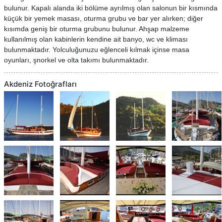
bulunur. Kapalı alanda iki bölüme ayrılmış olan salonun bir kısmında
küçük bir yemek masası, oturma grubu ve bar yer alırken; diğer
kısımda geniş bir oturma grubunu bulunur. Ahşap malzeme
kullanılmış olan kabinlerin kendine ait banyo, wc ve kliması
bulunmaktadır. Yolculuğunuzu eğlenceli kılmak içinse masa
oyunları, şnorkel ve olta takımı bulunmaktadır.
Akdeniz Fotoğrafları