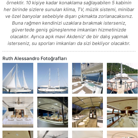
örnektir. 10 kişiye kadar konaklama sağlayabilen 5 kabinin
her birinde sizlere sunulan klima, TV, müzik sistemi, minibar
ve özel banyolar sebebiyle dışarı çıkmakta zorlanacaksınız.
Buna rağmen kendinizi uzaklara bırakmak isterseniz,
güvertede geniş güneşlenme imkanları hizmetinizde
olacaktır. Ayrıca açık mavi Akdeniz' de bir dalış yapmak
isterseniz, su sporları imkanları da sizi bekliyor olacaktır.
Ruth Alessandro Fotoğrafları