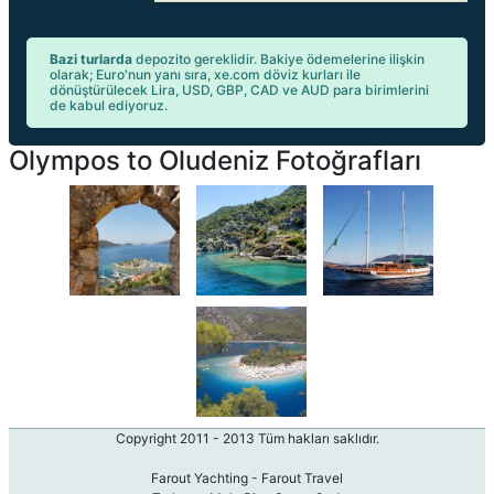
Bazi turlarda
depozito gereklidir. Bakiye ödemelerine ilişkin
olarak; Euro'nun yanı sıra, xe.com döviz kurları ile
dönüştürülecek Lira, USD, GBP, CAD ve AUD para birimlerini
de kabul ediyoruz.
Olympos to Oludeniz Fotoğrafları
Copyright 2011 - 2013 Tüm hakları saklıdır.
Farout Yachting - Farout Travel