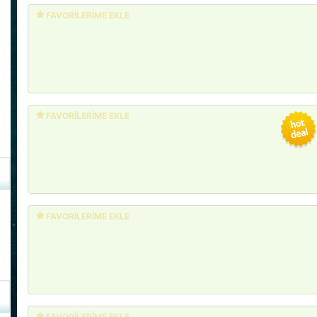
FAVORİLERİME EKLE
FAVORİLERİME EKLE
FAVORİLERİME EKLE
FAVORİLERİME EKLE