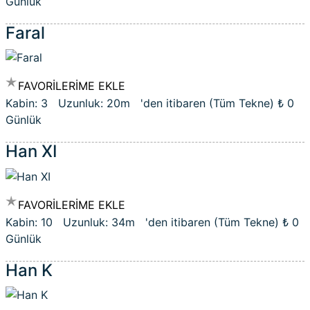
Günlük
Faral
FAVORİLERİME EKLE
Kabin: 3 Uzunluk: 20m 'den itibaren (Tüm Tekne)
₺ 0
Günlük
Han XI
FAVORİLERİME EKLE
Kabin: 10 Uzunluk: 34m 'den itibaren (Tüm Tekne)
₺ 0
Günlük
Han K