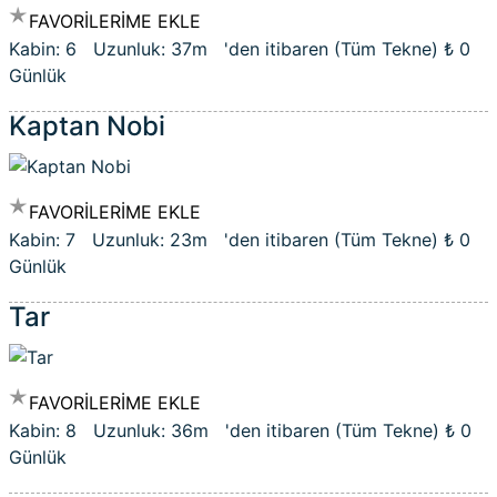
FAVORİLERİME EKLE
Kabin: 6 Uzunluk: 37m 'den itibaren (Tüm Tekne)
₺ 0
Günlük
Kaptan Nobi
FAVORİLERİME EKLE
Kabin: 7 Uzunluk: 23m 'den itibaren (Tüm Tekne)
₺ 0
Günlük
Tar
FAVORİLERİME EKLE
Kabin: 8 Uzunluk: 36m 'den itibaren (Tüm Tekne)
₺ 0
Günlük