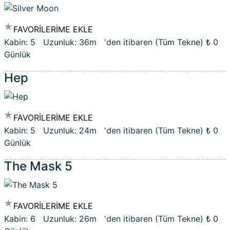
FAVORİLERİME EKLE
Kabin: 5 Uzunluk: 36m 'den itibaren (Tüm Tekne)
₺ 0
Günlük
Hep
FAVORİLERİME EKLE
Kabin: 5 Uzunluk: 24m 'den itibaren (Tüm Tekne)
₺ 0
Günlük
The Mask 5
FAVORİLERİME EKLE
Kabin: 6 Uzunluk: 26m 'den itibaren (Tüm Tekne)
₺ 0