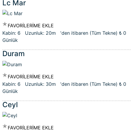
Lc Mar
FAVORİLERİME EKLE
Kabin: 6 Uzunluk: 20m 'den itibaren (Tüm Tekne)
₺ 0
Günlük
Duram
FAVORİLERİME EKLE
Kabin: 6 Uzunluk: 30m 'den itibaren (Tüm Tekne)
₺ 0
Günlük
Ceyl
FAVORİLERİME EKLE