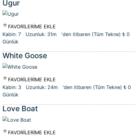
Ugur
FAVORİLERİME EKLE
Kabin: 7 Uzunluk: 31m 'den itibaren (Tüm Tekne)
₺ 0
Günlük
White Goose
FAVORİLERİME EKLE
Kabin: 3 Uzunluk: 24m 'den itibaren (Tüm Tekne)
₺ 0
Günlük
Love Boat
FAVORİLERİME EKLE