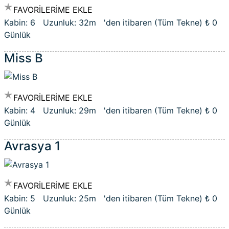
FAVORİLERİME EKLE
Kabin: 6 Uzunluk: 32m 'den itibaren (Tüm Tekne)
₺ 0
Günlük
Miss B
FAVORİLERİME EKLE
Kabin: 4 Uzunluk: 29m 'den itibaren (Tüm Tekne)
₺ 0
Günlük
Avrasya 1
FAVORİLERİME EKLE
Kabin: 5 Uzunluk: 25m 'den itibaren (Tüm Tekne)
₺ 0
Günlük