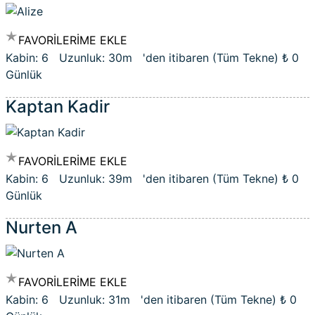
FAVORİLERİME EKLE
Kabin: 6 Uzunluk: 30m 'den itibaren (Tüm Tekne)
₺ 0
Günlük
Kaptan Kadir
FAVORİLERİME EKLE
Kabin: 6 Uzunluk: 39m 'den itibaren (Tüm Tekne)
₺ 0
Günlük
Nurten A
FAVORİLERİME EKLE
Kabin: 6 Uzunluk: 31m 'den itibaren (Tüm Tekne)
₺ 0